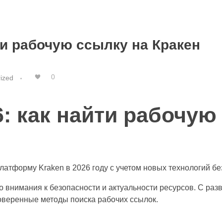
ти рабочую ссылку на Кракен
0
ized
6: как найти рабочую
латформу Kraken в 2026 году с учетом новых технологий бе
го внимания к безопасности и актуальности ресурсов. С раз
оверенные методы поиска рабочих ссылок.