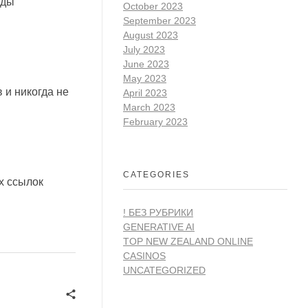
оды
October 2023
September 2023
August 2023
July 2023
June 2023
May 2023
 и никогда не
April 2023
March 2023
February 2023
CATEGORIES
х ссылок
! БЕЗ РУБРИКИ
GENERATIVE AI
TOP NEW ZEALAND ONLINE
CASINOS
UNCATEGORIZED