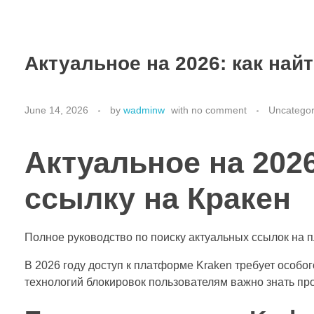
Актуальное на 2026: как най
June 14, 2026
by
wadminw
with
no comment
Uncategor
Актуальное на 202
ссылку на Кракен
Полное руководство по поиску актуальных ссылок на п
В 2026 году доступ к платформе Kraken требует особо
технологий блокировок пользователям важно знать пр