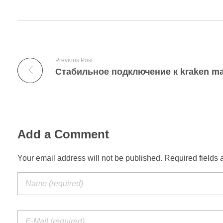
Previous Post
Add a Comment
Your email address will not be published. Required fields 