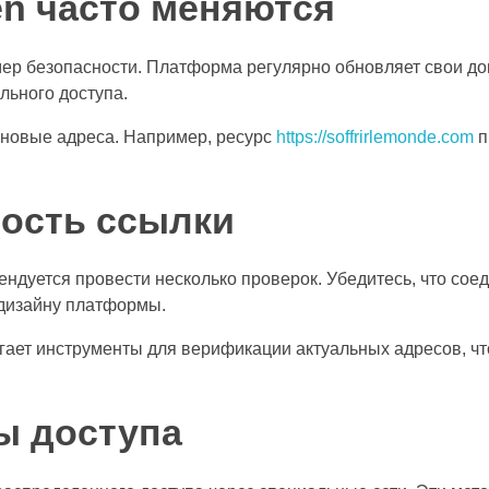
en часто меняются
мер безопасности. Платформа регулярно обновляет свои д
льного доступа.
 новые адреса. Например, ресурс
https://soffrirlemonde.com
п
ность ссылки
ндуется провести несколько проверок. Убедитесь, что сое
 дизайну платформы.
ает инструменты для верификации актуальных адресов, чт
ы доступа