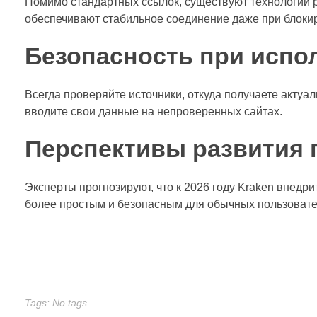
Помимо стандартных ссылок, существуют технологии р
обеспечивают стабильное соединение даже при блоки
Безопасность при испо
Всегда проверяйте источники, откуда получаете актуал
вводите свои данные на непроверенных сайтах.
Перспективы развития
Эксперты прогнозируют, что к 2026 году Kraken внедр
более простым и безопасным для обычных пользовате
Tags: No tags