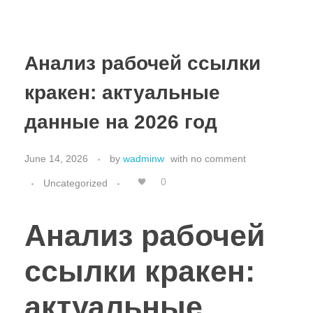
Анализ рабочей ссылки
кракен: актуальные
данные на 2026 год
June 14, 2026
by
wadminw
with
no comment
0
Uncategorized
Анализ рабочей
ссылки кракен:
актуальные