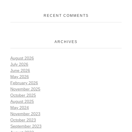
RECENT COMMENTS
ARCHIVES
August 2026
July 2026
June 2026
May 2026
February 2026
November 2025
October 2025
August 2025
May 2024
November 2023
October 2023
September 2023