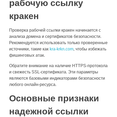
рабочую ссылку
кракен
Проверка рабочей ссылки кракен начинается с
анализа домена и сертификатов безопасности.
Рекомендуется использовать только проверенные
источники, такие как
kra-krkn.com
, чтобы избежать
фишинговых атак.
Обратите внимание на наличие HTTPS-протокола
и свежесть SSL-сертификата. Эти параметры
являются базовыми индикаторами безопасности
любого онлайн-ресурса.
Основные признаки
надежной ссылки