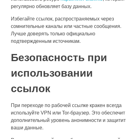
регулярно обновляет базу данных.
Избегайте ссылок, распространяемых через
сомнительные каналы или частные сообщения.
Лучше доверять только официально
подтвержденным источникам.
Безопасность при
использовании
ссылок
При переходе по рабочей ссылке кракен всегда
используйте VPN или Tor-браузер. Это обеспечит
дополнительный уровень анонимности и защитит
ваши данные.