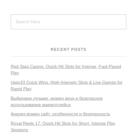
RECENT POSTS
Red Stag Casino: Quick‑Hit Slots for Intense, Fast‑Paced
Play
Uwin33 Quick Wins: High‑Intensity Slots & Live Games for
Rapid Play
Выбираем лучшее: кракен вход и безопасное
использование маркетплейса
Анализ кракен сайт: особенности и безопасность
Royal Reels 17: Quick‑Hit Slots for Short, Intense Play
Sessions