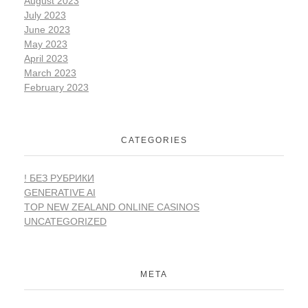
August 2023
July 2023
June 2023
May 2023
April 2023
March 2023
February 2023
CATEGORIES
! БЕЗ РУБРИКИ
GENERATIVE AI
TOP NEW ZEALAND ONLINE CASINOS
UNCATEGORIZED
META