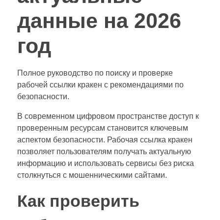
данные на 2026
год
Полное руководство по поиску и проверке
рабочей ссылки кракен с рекомендациями по
безопасности.
В современном цифровом пространстве доступ к
проверенным ресурсам становится ключевым
аспектом безопасности. Рабочая ссылка кракен
позволяет пользователям получать актуальную
информацию и использовать сервисы без риска
столкнуться с мошенническими сайтами.
Как проверить