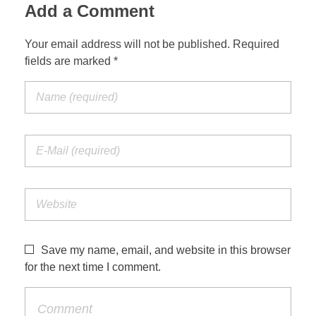
Add a Comment
Your email address will not be published. Required
fields are marked *
Save my name, email, and website in this browser
for the next time I comment.