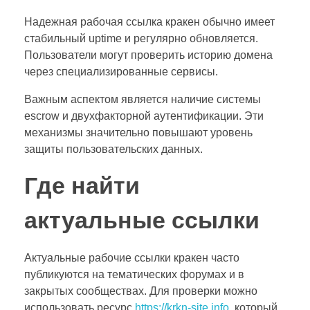
Надежная рабочая ссылка кракен обычно имеет
стабильный uptime и регулярно обновляется.
Пользователи могут проверить историю домена
через специализированные сервисы.
Важным аспектом является наличие системы
escrow и двухфакторной аутентификации. Эти
механизмы значительно повышают уровень
защиты пользовательских данных.
Где найти
актуальные ссылки
Актуальные рабочие ссылки кракен часто
публикуются на тематических форумах и в
закрытых сообществах. Для проверки можно
использовать ресурс
https://krkn-site.info
, который