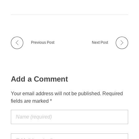
Previous Post
Next Post
Add a Comment
Your email address will not be published. Required
fields are marked *