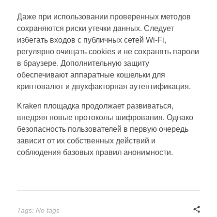
Даже при использовании проверенных методов
сохраняются риски утечки данных. Следует
избегать входов с публичных сетей Wi-Fi,
регулярно очищать cookies и не сохранять пароли
в браузере. Дополнительную защиту
обеспечивают аппаратные кошельки для
криптовалют и двухфакторная аутентификация.
Kraken площадка продолжает развиваться,
внедряя новые протоколы шифрования. Однако
безопасность пользователей в первую очередь
зависит от их собственных действий и
соблюдения базовых правил анонимности.
Tags: No tags