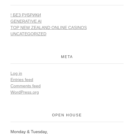
! БЕЗ РУБРИКИ
GENERATIVE AI
TOP NEW ZEALAND ONLINE CASINOS
UNCATEGORIZED
META
Log in
Entries feed
Comments feed
WordPress.org
OPEN HOUSE
Monday & Tuesday,