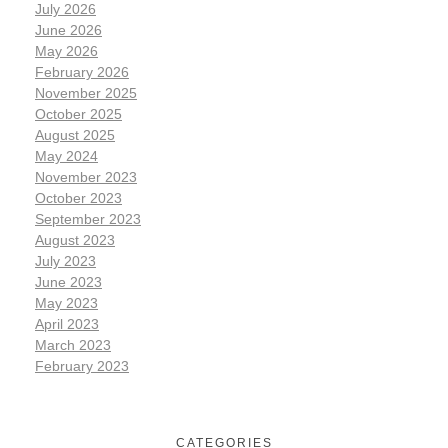
July 2026
June 2026
May 2026
February 2026
November 2025
October 2025
August 2025
May 2024
November 2023
October 2023
September 2023
August 2023
July 2023
June 2023
May 2023
April 2023
March 2023
February 2023
CATEGORIES