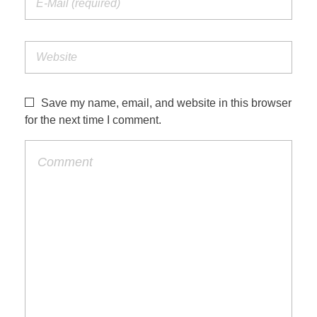
Save my name, email, and website in this browser
for the next time I comment.