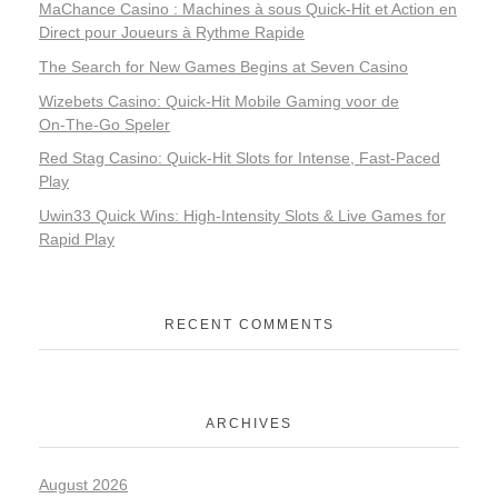
MaChance Casino : Machines à sous Quick‑Hit et Action en
Direct pour Joueurs à Rythme Rapide
The Search for New Games Begins at Seven Casino
Wizebets Casino: Quick‑Hit Mobile Gaming voor de
On‑The‑Go Speler
Red Stag Casino: Quick‑Hit Slots for Intense, Fast‑Paced
Play
Uwin33 Quick Wins: High‑Intensity Slots & Live Games for
Rapid Play
RECENT COMMENTS
ARCHIVES
August 2026