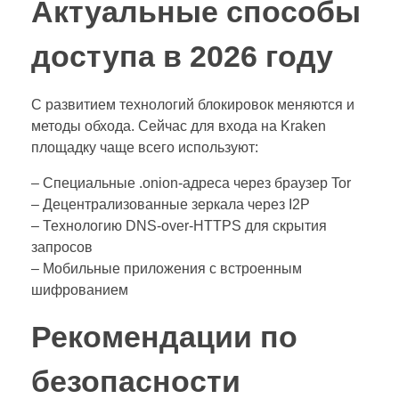
Актуальные способы
доступа в 2026 году
С развитием технологий блокировок меняются и
методы обхода. Сейчас для входа на Kraken
площадку чаще всего используют:
– Специальные .onion-адреса через браузер Tor
– Децентрализованные зеркала через I2P
– Технологию DNS-over-HTTPS для скрытия
запросов
– Мобильные приложения с встроенным
шифрованием
Рекомендации по
безопасности