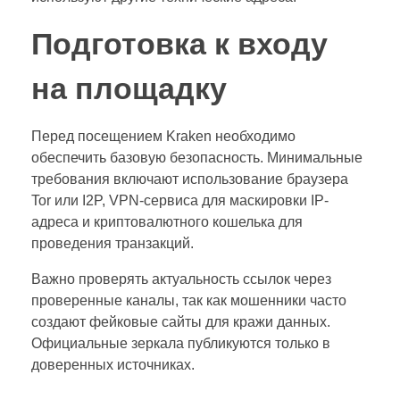
Подготовка к входу
на площадку
Перед посещением Kraken необходимо
обеспечить базовую безопасность. Минимальные
требования включают использование браузера
Tor или I2P, VPN-сервиса для маскировки IP-
адреса и криптовалютного кошелька для
проведения транзакций.
Важно проверять актуальность ссылок через
проверенные каналы, так как мошенники часто
создают фейковые сайты для кражи данных.
Официальные зеркала публикуются только в
доверенных источниках.