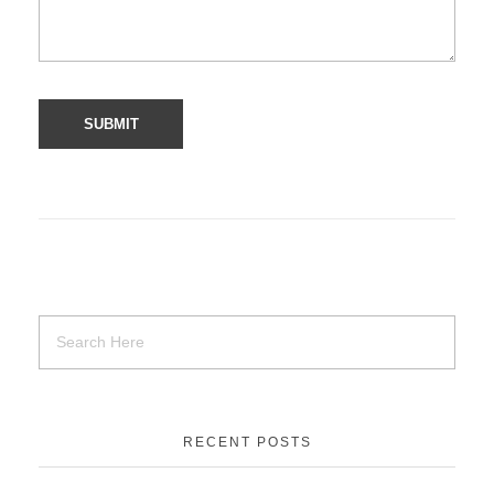
RECENT POSTS