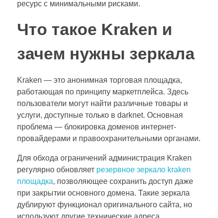
ресурс с минимальными рисками.
Что такое Kraken и
зачем нужны зеркала
Kraken — это анонимная торговая площадка,
работающая по принципу маркетплейса. Здесь
пользователи могут найти различные товары и
услуги, доступные только в darknet. Основная
проблема — блокировка доменов интернет-
провайдерами и правоохранительными органами.
Для обхода ограничений администрация Kraken
регулярно обновляет
резервное зеркало kraken
площадка
, позволяющее сохранить доступ даже
при закрытии основного домена. Такие зеркала
дублируют функционал оригинального сайта, но
используют другие технические адреса.