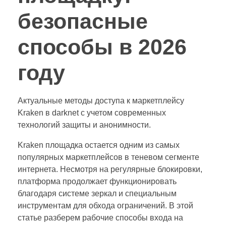
безопасные
способы в 2026
году
Актуальные методы доступа к маркетплейсу
Kraken в darknet с учетом современных
технологий защиты и анонимности.
Kraken площадка остается одним из самых
популярных маркетплейсов в теневом сегменте
интернета. Несмотря на регулярные блокировки,
платформа продолжает функционировать
благодаря системе зеркал и специальным
инструментам для обхода ограничений. В этой
статье разберем рабочие способы входа на