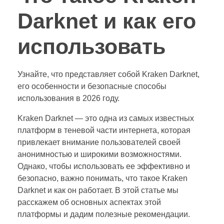
Darknet и как его
использовать
Узнайте, что представляет собой Kraken Darknet,
его особенности и безопасные способы
использования в 2026 году.
Kraken Darknet — это одна из самых известных
платформ в теневой части интернета, которая
привлекает внимание пользователей своей
анонимностью и широкими возможностями.
Однако, чтобы использовать ее эффективно и
безопасно, важно понимать, что такое Kraken
Darknet и как он работает. В этой статье мы
расскажем об основных аспектах этой
платформы и дадим полезные рекомендации.