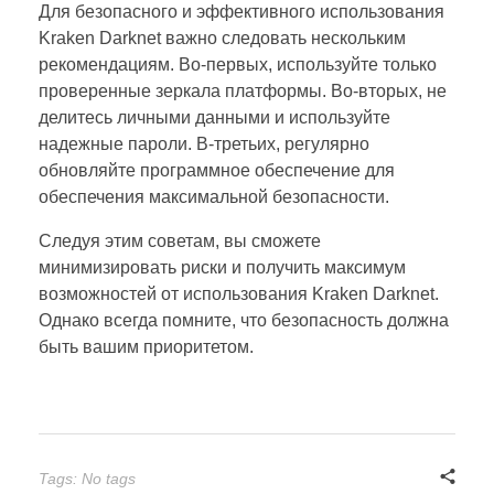
Для безопасного и эффективного использования
Kraken Darknet важно следовать нескольким
рекомендациям. Во-первых, используйте только
проверенные зеркала платформы. Во-вторых, не
делитесь личными данными и используйте
надежные пароли. В-третьих, регулярно
обновляйте программное обеспечение для
обеспечения максимальной безопасности.
Следуя этим советам, вы сможете
минимизировать риски и получить максимум
возможностей от использования Kraken Darknet.
Однако всегда помните, что безопасность должна
быть вашим приоритетом.
Tags: No tags