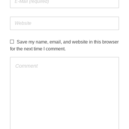
Save my name, email, and website in this browser
for the next time I comment.