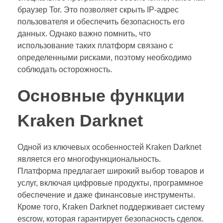
браузер Tor. Это позволяет скрыть IP-адрес
пользователя и обеспечить безопасность его
данных. Однако важно помнить, что
использование таких платформ связано с
определенными рисками, поэтому необходимо
соблюдать осторожность.
Основные функции
Kraken Darknet
Одной из ключевых особенностей Kraken Darknet
является его многофункциональность.
Платформа предлагает широкий выбор товаров и
услуг, включая цифровые продукты, программное
обеспечение и даже финансовые инструменты.
Кроме того, Kraken Darknet поддерживает систему
escrow, которая гарантирует безопасность сделок.