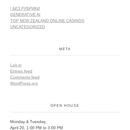
! БЕЗ РУБРИКИ
GENERATIVE AI
TOP NEW ZEALAND ONLINE CASINOS
UNCATEGORIZED
META
Log in
Entries feed
Comments feed
WordPress.org
OPEN HOUSE
Monday & Tuesday,
April 20, 1:00 PM to 3:00 PM