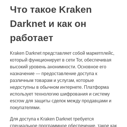
Что такое Kraken
Darknet и как он
работает
Kraken Darknet представляет собой маркетплейс,
который функционирует в сети Tor, обеспечивая
высокий уровень анонимности. Основное его
назначение — предоставление доступа к
различным товарам и услугам, которые
недоступны в обычном интернете. Платформа
использует технологию шифрования и систему
escrow для защиты сделок между продавцами и
покупателями.
Для доступа к Kraken Darknet требуется
специальное программное обеспечение, такое как