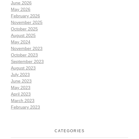
June 2026
May 2026
February 2026
November 2025
October 2025
August 2025
May 2024
November 2023
October 2023
September 2023
August 2023
July 2023
June 2023
May 2023
April 2023
March 2023
February 2023
CATEGORIES