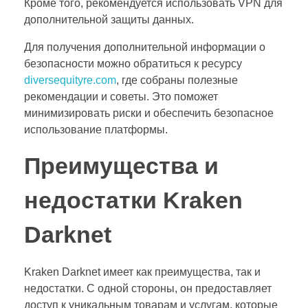
Кроме того, рекомендуется использовать VPN для
дополнительной защиты данных.
Для получения дополнительной информации о
безопасности можно обратиться к ресурсу
diversequityre.com
, где собраны полезные
рекомендации и советы. Это поможет
минимизировать риски и обеспечить безопасное
использование платформы.
Преимущества и
недостатки Kraken
Darknet
Kraken Darknet имеет как преимущества, так и
недостатки. С одной стороны, он предоставляет
доступ к уникальным товарам и услугам, которые