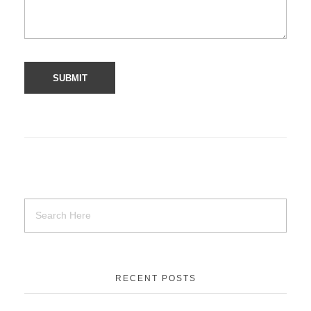
RECENT POSTS