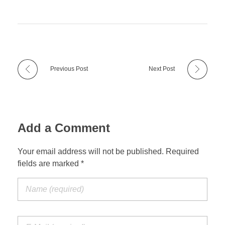
Previous Post
Next Post
Add a Comment
Your email address will not be published. Required
fields are marked *