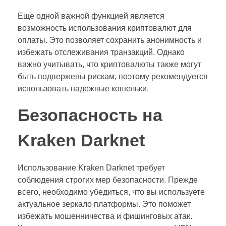
Еще одной важной функцией является
возможность использования криптовалют для
оплаты. Это позволяет сохранить анонимность и
избежать отслеживания транзакций. Однако
важно учитывать, что криптовалюты также могут
быть подвержены рискам, поэтому рекомендуется
использовать надежные кошельки.
Безопасность на
Kraken Darknet
Использование Kraken Darknet требует
соблюдения строгих мер безопасности. Прежде
всего, необходимо убедиться, что вы используете
актуальное зеркало платформы. Это поможет
избежать мошенничества и фишинговых атак.