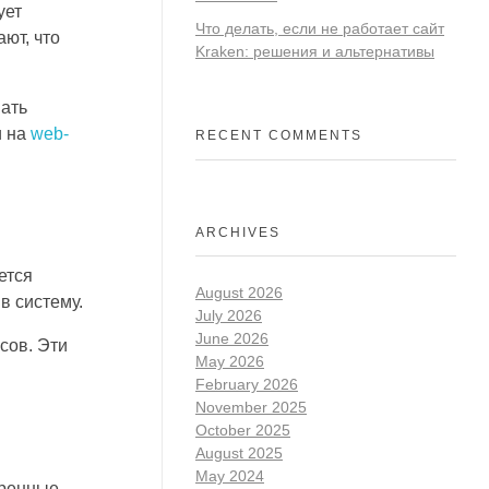
ует
Что делать, если не работает сайт
ют, что
Kraken: решения и альтернативы
шать
и на
web-
RECENT COMMENTS
ARCHIVES
ется
August 2026
в систему.
July 2026
June 2026
сов. Эти
May 2026
February 2026
November 2025
October 2025
August 2025
May 2024
еренные