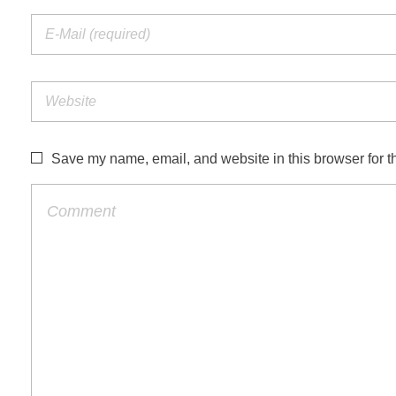
Save my name, email, and website in this browser for t