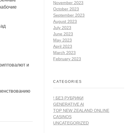
November 2023
 рабочие
October 2023
September 2023
August 2023
над
July 2023
June 2023
May 2023
April 2023
March 2023
February 2023
риптовалют и
CATEGORIES
ршенствованию
! БЕЗ РУБРИКИ
GENERATIVE AI
TOP NEW ZEALAND ONLINE
CASINOS
UNCATEGORIZED