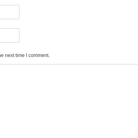
he next time I comment.