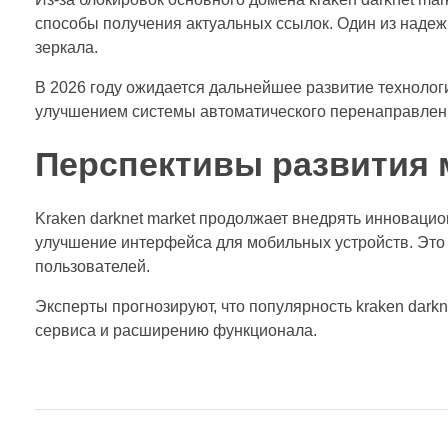
способы получения актуальных ссылок. Один из наде
зеркала.
В 2026 году ожидается дальнейшее развитие технолог
улучшением системы автоматического перенаправлени
Перспективы развития 
Kraken darknet market продолжает внедрять инновац
улучшение интерфейса для мобильных устройств. Это 
пользователей.
Эксперты прогнозируют, что популярность kraken dark
сервиса и расширению функционала.