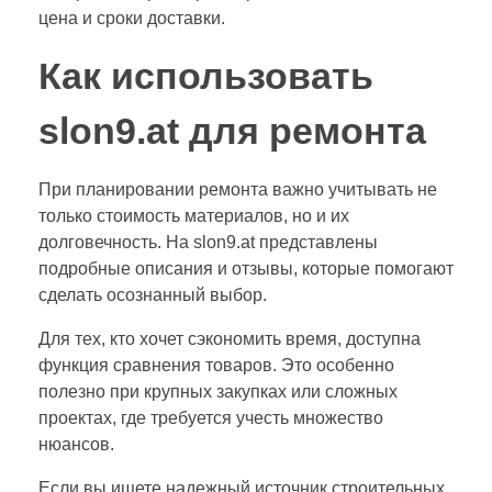
цена и сроки доставки.
Как использовать
slon9.at для ремонта
При планировании ремонта важно учитывать не
только стоимость материалов, но и их
долговечность. На slon9.at представлены
подробные описания и отзывы, которые помогают
сделать осознанный выбор.
Для тех, кто хочет сэкономить время, доступна
функция сравнения товаров. Это особенно
полезно при крупных закупках или сложных
проектах, где требуется учесть множество
нюансов.
Если вы ищете надежный источник строительных