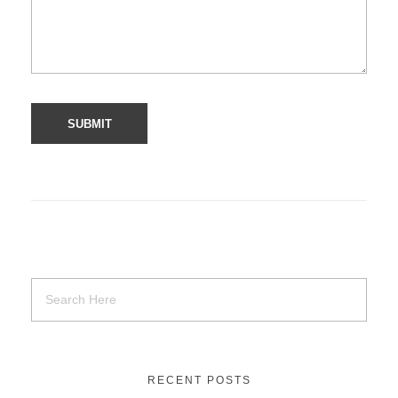
RECENT POSTS