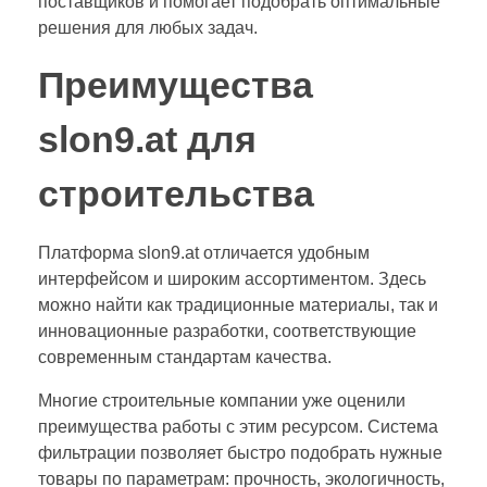
поставщиков и помогает подобрать оптимальные
решения для любых задач.
Преимущества
slon9.at для
строительства
Платформа slon9.at отличается удобным
интерфейсом и широким ассортиментом. Здесь
можно найти как традиционные материалы, так и
инновационные разработки, соответствующие
современным стандартам качества.
Многие строительные компании уже оценили
преимущества работы с этим ресурсом. Система
фильтрации позволяет быстро подобрать нужные
товары по параметрам: прочность, экологичность,