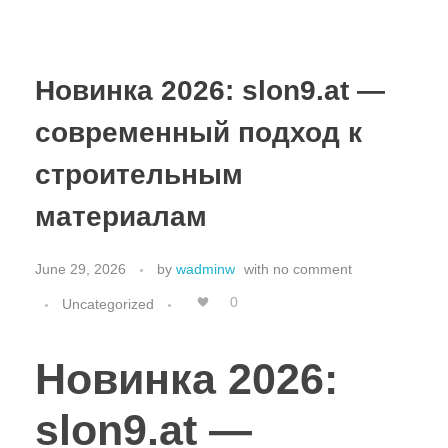
Новинка 2026: slon9.at —
современный подход к
строительным
материалам
June 29, 2026
by
wadminw
with
no comment
0
Uncategorized
Новинка 2026:
slon9.at —