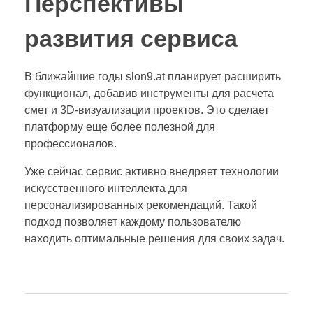
Перспективы
развития сервиса
В ближайшие годы slon9.at планирует расширить
функционал, добавив инструменты для расчета
смет и 3D-визуализации проектов. Это сделает
платформу еще более полезной для
профессионалов.
Уже сейчас сервис активно внедряет технологии
искусственного интеллекта для
персонализированных рекомендаций. Такой
подход позволяет каждому пользователю
находить оптимальные решения для своих задач.