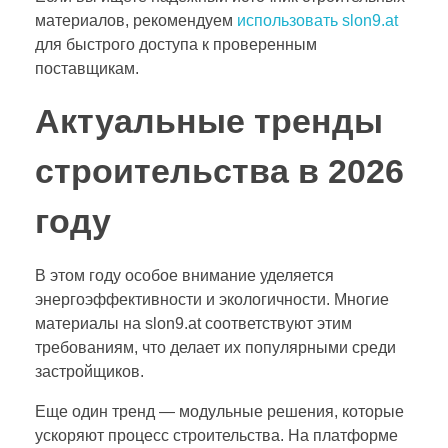
материалов, рекомендуем
использовать slon9.at
для быстрого доступа к проверенным
поставщикам.
Актуальные тренды
строительства в 2026
году
В этом году особое внимание уделяется
энергоэффективности и экологичности. Многие
материалы на slon9.at соответствуют этим
требованиям, что делает их популярными среди
застройщиков.
Еще один тренд — модульные решения, которые
ускоряют процесс строительства. На платформе