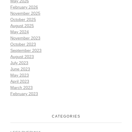
May 2026
February 2026
November 2025
October 2025
August 2025
May 2024
November 2023
October 2023
September 2023
August 2023
July 2023
June 2023
May 2023
April 2023
March 2023
February 2023
CATEGORIES