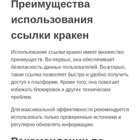
Преимущества
использования
ссылки кракен
Использование ссылки кракен имеет множество
преимуществ. Во-первых, она обеспечивает
безопасность данных пользователей. Во-вторых,
такая ссылка позволяет быстро и удобно получить
доступ к платформе. Кроме того, она помогает
избежать блокировок и других технических
проблем.
Для максимальной эффективности рекомендуется
использовать только проверенные источники и
регулярно обновлять информацию.