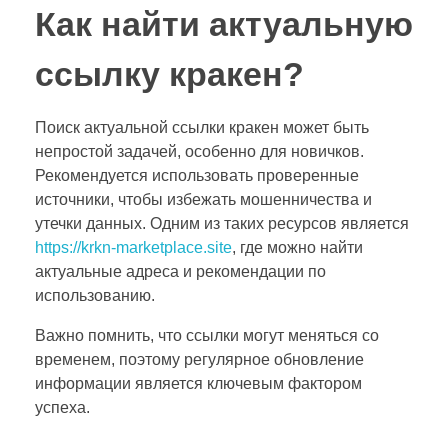
Как найти актуальную
ссылку кракен?
Поиск актуальной ссылки кракен может быть
непростой задачей, особенно для новичков.
Рекомендуется использовать проверенные
источники, чтобы избежать мошенничества и
утечки данных. Одним из таких ресурсов является
https://krkn-marketplace.site
, где можно найти
актуальные адреса и рекомендации по
использованию.
Важно помнить, что ссылки могут меняться со
временем, поэтому регулярное обновление
информации является ключевым фактором
успеха.