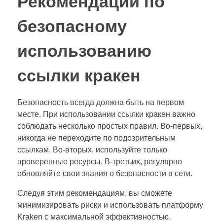
Рекомендации по
безопасному
использованию
ссылки кракен
Безопасность всегда должна быть на первом
месте. При использовании ссылки кракен важно
соблюдать несколько простых правил. Во-первых,
никогда не переходите по подозрительным
ссылкам. Во-вторых, используйте только
проверенные ресурсы. В-третьих, регулярно
обновляйте свои знания о безопасности в сети.
Следуя этим рекомендациям, вы сможете
минимизировать риски и использовать платформу
Kraken с максимальной эффективностью.