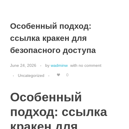
Особенный подход:
ссылка кракен для
безопасного доступа
June 24, 2026
by
wadminw
with
no comment
0
Uncategorized
Особенный
подход: ссылка
кракен для