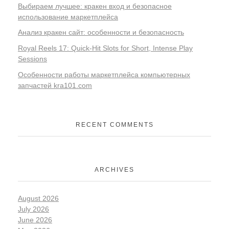
Выбираем лучшее: кракен вход и безопасное
использование маркетплейса
Анализ кракен сайт: особенности и безопасность
Royal Reels 17: Quick‑Hit Slots for Short, Intense Play
Sessions
Особенности работы маркетплейса компьютерных
запчастей kra101.com
RECENT COMMENTS
ARCHIVES
August 2026
July 2026
June 2026