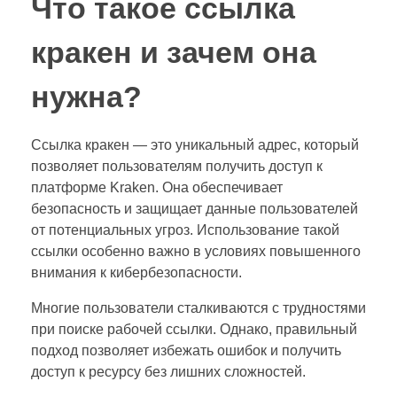
Что такое ссылка
кракен и зачем она
нужна?
Ссылка кракен — это уникальный адрес, который
позволяет пользователям получить доступ к
платформе Kraken. Она обеспечивает
безопасность и защищает данные пользователей
от потенциальных угроз. Использование такой
ссылки особенно важно в условиях повышенного
внимания к кибербезопасности.
Многие пользователи сталкиваются с трудностями
при поиске рабочей ссылки. Однако, правильный
подход позволяет избежать ошибок и получить
доступ к ресурсу без лишних сложностей.