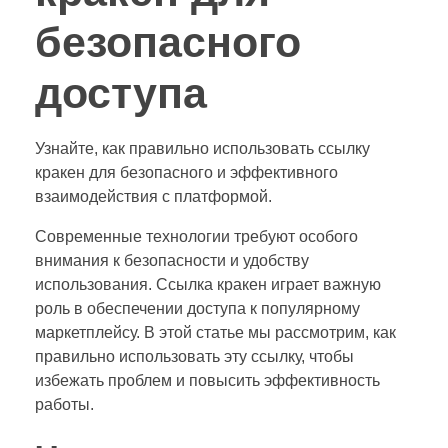
безопасного
доступа
Узнайте, как правильно использовать ссылку
кракен для безопасного и эффективного
взаимодействия с платформой.
Современные технологии требуют особого
внимания к безопасности и удобству
использования. Ссылка кракен играет важную
роль в обеспечении доступа к популярному
маркетплейсу. В этой статье мы рассмотрим, как
правильно использовать эту ссылку, чтобы
избежать проблем и повысить эффективность
работы.