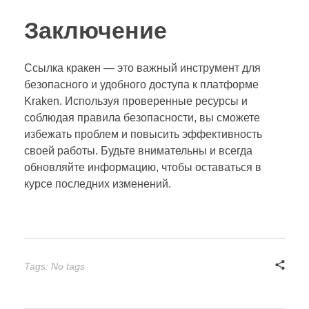
Заключение
Ссылка кракен — это важный инструмент для
безопасного и удобного доступа к платформе
Kraken. Используя проверенные ресурсы и
соблюдая правила безопасности, вы сможете
избежать проблем и повысить эффективность
своей работы. Будьте внимательны и всегда
обновляйте информацию, чтобы оставаться в
курсе последних изменений.
Tags: No tags