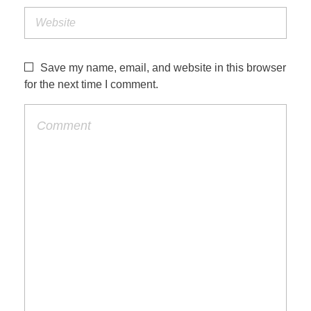
Save my name, email, and website in this browser
for the next time I comment.