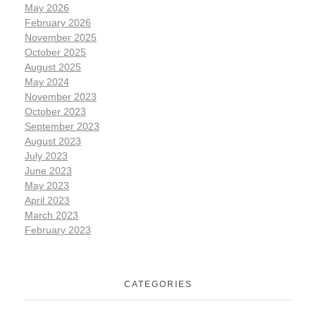
May 2026
February 2026
November 2025
October 2025
August 2025
May 2024
November 2023
October 2023
September 2023
August 2023
July 2023
June 2023
May 2023
April 2023
March 2023
February 2023
CATEGORIES