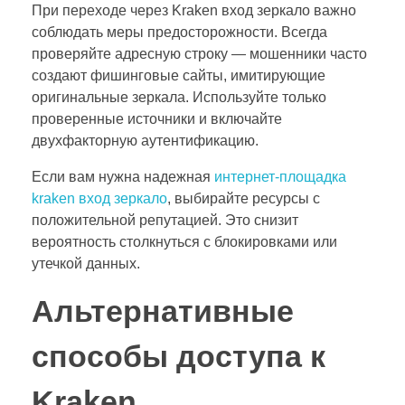
При переходе через Kraken вход зеркало важно
соблюдать меры предосторожности. Всегда
проверяйте адресную строку — мошенники часто
создают фишинговые сайты, имитирующие
оригинальные зеркала. Используйте только
проверенные источники и включайте
двухфакторную аутентификацию.
Если вам нужна надежная
интернет-площадка
kraken вход зеркало
, выбирайте ресурсы с
положительной репутацией. Это снизит
вероятность столкнуться с блокировками или
утечкой данных.
Альтернативные
способы доступа к
Kraken