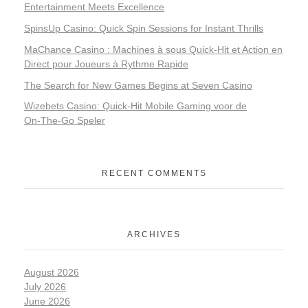
Entertainment Meets Excellence
SpinsUp Casino: Quick Spin Sessions for Instant Thrills
MaChance Casino : Machines à sous Quick‑Hit et Action en
Direct pour Joueurs à Rythme Rapide
The Search for New Games Begins at Seven Casino
Wizebets Casino: Quick‑Hit Mobile Gaming voor de
On‑The‑Go Speler
RECENT COMMENTS
ARCHIVES
August 2026
July 2026
June 2026