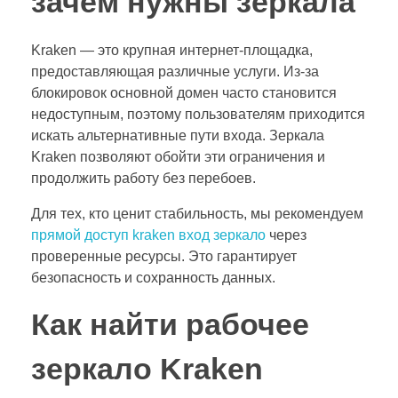
зачем нужны зеркала
Kraken — это крупная интернет-площадка,
предоставляющая различные услуги. Из-за
блокировок основной домен часто становится
недоступным, поэтому пользователям приходится
искать альтернативные пути входа. Зеркала
Kraken позволяют обойти эти ограничения и
продолжить работу без перебоев.
Для тех, кто ценит стабильность, мы рекомендуем
прямой доступ kraken вход зеркало
через
проверенные ресурсы. Это гарантирует
безопасность и сохранность данных.
Как найти рабочее
зеркало Kraken