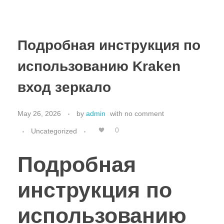
Подробная инструкция по
использованию Kraken
вход зеркало
May 26, 2026
by
admin
with
no comment
0
Uncategorized
Подробная
инструкция по
использованию