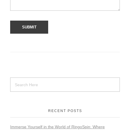
RECENT POSTS
Immerse Yourself in the World of RingoSpin: Where