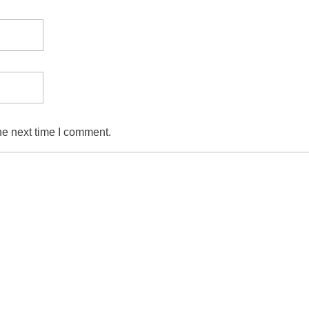
he next time I comment.