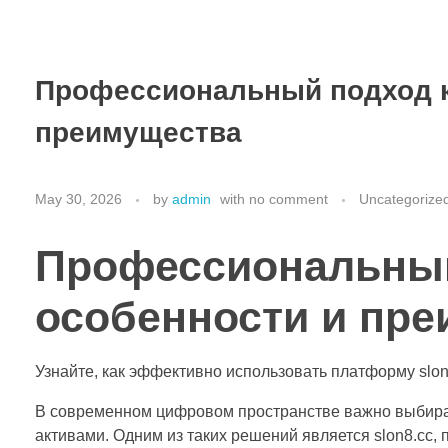
Профессиональный подход к 
преимущества
May 30, 2026
by
admin
with
no comment
Uncategorize
Профессиональный 
особенности и пр
Узнайте, как эффективно использовать платформу slon8
В современном цифровом пространстве важно выбира
активами. Одним из таких решений является slon8.cc