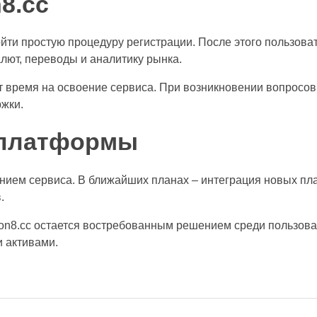
n8.cc
ти простую процедуру регистрации. После этого пользоват
лют, переводы и аналитику рынка.
ет время на освоение сервиса. При возникновении вопросо
ржки.
 платформы
ением сервиса. В ближайших планах – интеграция новых п
.
on8.cc остается востребованным решением среди пользова
 активами.