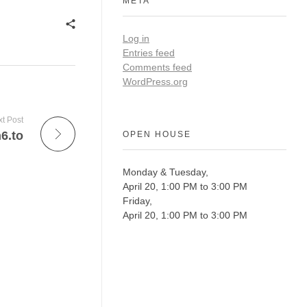
META
Log in
Entries feed
Comments feed
WordPress.org
t Post
6.to
OPEN HOUSE
Monday & Tuesday,
April 20, 1:00 PM to 3:00 PM
Friday,
April 20, 1:00 PM to 3:00 PM