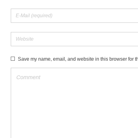
Save my name, email, and website in this browser for t