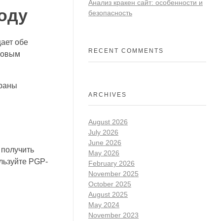
Анализ кракен сайт: особенности и
оду
безопасность
ает обе
RECENT COMMENTS
 новым
браны
ARCHIVES
August 2026
July 2026
June 2026
 получить
May 2026
льзуйте PGP-
February 2026
November 2025
October 2025
August 2025
May 2024
November 2023