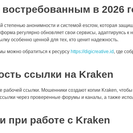
 востребованным в 2026 г
й степенью анонимности и системой escrow, которая защищ
атформа регулярно обновляет свои сервисы, адаптируясь к
ылку особенно ценной для тех, кто ценит надежность.
мы можно обратиться к ресурсу
https://digicreative.id
, где со
ость ссылки на Kraken
е рабочей ссылки. Мошенники создают копии Kraken, чтобы
 ссылки через проверенные форумы и каналы, а также испо
 при работе с Kraken