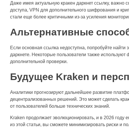
Даже имея актуальную кракен даркнет ссылку, важно с
доступа, VPN для дополнительного шифрования и кри
стали еще более критичными из-за усиления монитори
Альтернативные способ
Если основная ссылка недоступна, попробуйте найти 
даркнете. Некоторые пользователи также используют d
дополнительной проверки.
Будущее Kraken и персп
Аналитики прогнозируют дальнейшее развитие платф
децентрализованных решений. Это может сделать краке
от пользователей больше технических знаний.
Kraken продолжает эволюционировать, и в 2026 году 
из этой статьи, вы сможете минимизировать риски и по