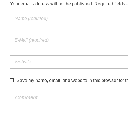
Your email address will not be published. Required fields 
Save my name, email, and website in this browser for t