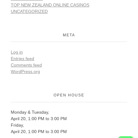
TOP NEW ZEALAND ONLINE CASINOS
UNCATEGORIZED
META
Log in
Entries feed
Comments feed
WordPress.org
OPEN HOUSE
Monday & Tuesday,
April 20, 1:00 PM to 3:00 PM
Friday,
April 20, 1:00 PM to 3:00 PM