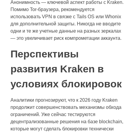
Анонимность — ключевой аспект работы с Kraken.
Помимо Tor-браузера, рекомендуется
использовать VPN в связке с Tails OS или Whonix
для дополнительной защиты. Никогда не вводите
одни и те же учетные данные на разных зеркалах
— это увеличивает риск компрометации аккаунта.
Перспективы
развития Kraken в
условиях блокировок
Аналитики прогнозируют, что к 2026 году Kraken
продолжит совершенствовать механизмы обхода
ограничений. Уже сейчас тестируются
децентрализованные решения на базе blockchain,
которые могут сделать блокировки технически