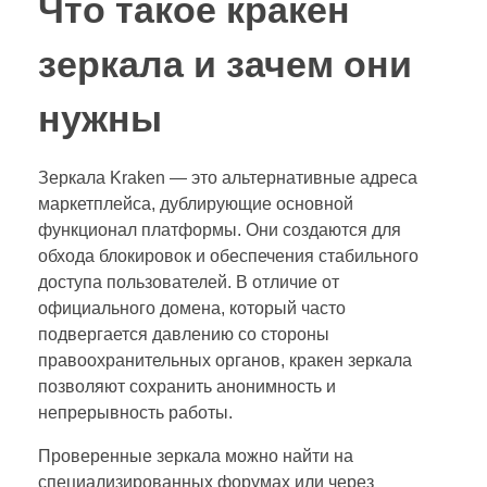
Что такое кракен
зеркала и зачем они
нужны
Зеркала Kraken — это альтернативные адреса
маркетплейса, дублирующие основной
функционал платформы. Они создаются для
обхода блокировок и обеспечения стабильного
доступа пользователей. В отличие от
официального домена, который часто
подвергается давлению со стороны
правоохранительных органов, кракен зеркала
позволяют сохранить анонимность и
непрерывность работы.
Проверенные зеркала можно найти на
специализированных форумах или через