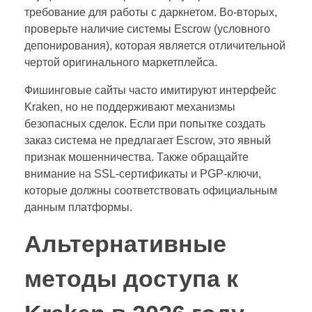
требование для работы с даркнетом. Во-вторых,
проверьте наличие системы Escrow (условного
депонирования), которая является отличительной
чертой оригинального маркетплейса.
Фишинговые сайты часто имитируют интерфейс
Kraken, но не поддерживают механизмы
безопасных сделок. Если при попытке создать
заказ система не предлагает Escrow, это явный
признак мошенничества. Также обращайте
внимание на SSL-сертификаты и PGP-ключи,
которые должны соответствовать официальным
данным платформы.
Альтернативные
методы доступа к