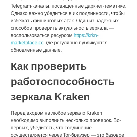
Telegram-каналы, посвященные даркнет-тематике.
Однако важно убедиться в их подлинности, чтобы
избежать фишинговых атак. Один из надежных
способов проверить актуальность зеркала —
воспользоваться ресурсом
https://krkn-
marketplace.cc
, где регулярно публикуются
обновленные данные.
Как проверить
работоспособность
зеркала Kraken
Перед входом на любое зеркало Kraken
необходимо выполнить несколько проверок. Во-
первых, убедитесь, что соединение
осуществляется через Tor-браузер — это базовое