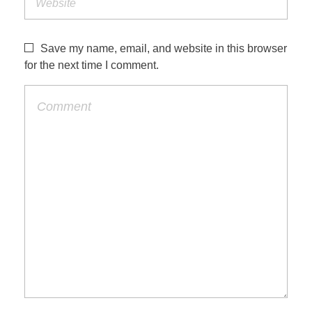
Save my name, email, and website in this browser
for the next time I comment.