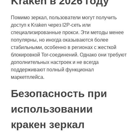
Kraken в 2026 году
Помимо зеркал, пользователи могут получить
доступ к Kraken через I2P-сеть или
специализированные прокси. Эти методы менее
популярны, но иногда оказываются более
стабильными, особенно в регионах с жесткой
блокировкой Tor-соединений. Однако они требуют
дополнительных настроек и не всегда
поддерживают полный функционал
маркетплейса.
Безопасность при
использовании
кракен зеркал