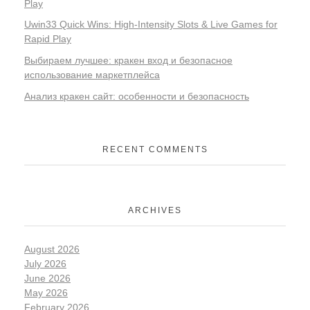
Play
Uwin33 Quick Wins: High‑Intensity Slots & Live Games for
Rapid Play
Выбираем лучшее: кракен вход и безопасное
использование маркетплейса
Анализ кракен сайт: особенности и безопасность
RECENT COMMENTS
ARCHIVES
August 2026
July 2026
June 2026
May 2026
February 2026