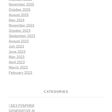
November 2025
October 2025
August 2025
May 2024
November 2023
October 2023
September 2023
August 2023
July 2023
June 2023
May 2023
April 2023
March 2023
February 2023
CATEGORIES
! БЕЗ РУБРИКИ
GENERATIVE AI