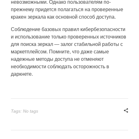
невозможными. Однако пользователям по-
прежнему придется полагаться на проверенные
кракен зеркала как основной способ доступа.
Соблюдение базовых правил кибербезопасности
и использование только проверенных источников
для поиска зеркал — залог стабильной работы с
маркетплейсом. Помните, что даже самые
надежные методы доступа не отменяют
необходимости соблюдать осторожность в
даркнете.
Tags: No tags