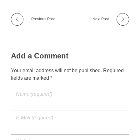
Previous Post
Next Post
Add a Comment
Your email address will not be published. Required
fields are marked *