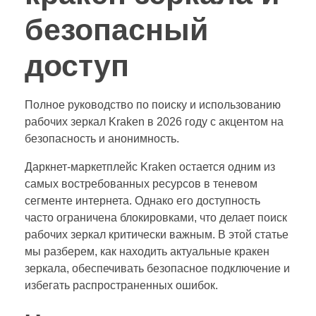
безопасный
доступ
Полное руководство по поиску и использованию
рабочих зеркал Kraken в 2026 году с акцентом на
безопасность и анонимность.
Даркнет-маркетплейс Kraken остается одним из
самых востребованных ресурсов в теневом
сегменте интернета. Однако его доступность
часто ограничена блокировками, что делает поиск
рабочих зеркал критически важным. В этой статье
мы разберем, как находить актуальные кракен
зеркала, обеспечивать безопасное подключение и
избегать распространенных ошибок.