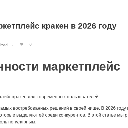
кетплейс кракен в 2026 году
0
ized
нности маркетплейс
плейс кракен для современных пользователей.
 самых востребованных решений в своей нише. В 2026 году
оторые выделяют её среди конкурентов. В этой статье мы 
толь популярным.