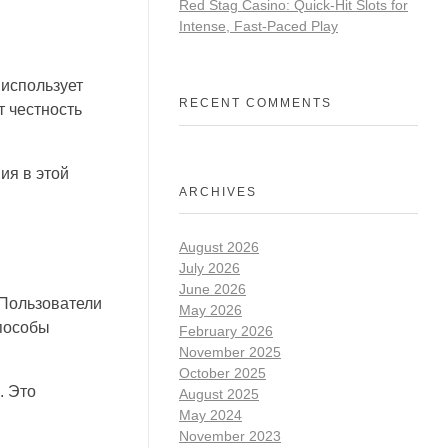
Red Stag Casino: Quick‑Hit Slots for
Intense, Fast‑Paced Play
 использует
RECENT COMMENTS
 честность
ия в этой
ARCHIVES
August 2026
July 2026
June 2026
 Пользователи
May 2026
способы
February 2026
November 2025
October 2025
. Это
August 2025
May 2024
November 2023