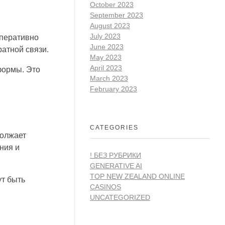
October 2023
September 2023
August 2023
July 2023
оперативно
June 2023
атной связи.
May 2023
April 2023
формы. Это
March 2023
February 2023
CATEGORIES
должает
ния и
! БЕЗ РУБРИКИ
GENERATIVE AI
TOP NEW ZEALAND ONLINE
ут быть
CASINOS
UNCATEGORIZED