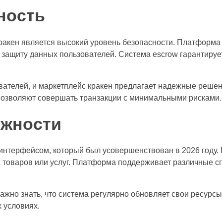
ность
ракен является высокий уровень безопасности. Платформа
ащиту данных пользователей. Система escrow гарантирует
вателей, и маркетплейс кракен предлагает надежные решен
позволяют совершать транзакции с минимальными рисками.
ожности
интерфейсом, который был усовершенствован в 2026 году.
х товаров или услуг. Платформа поддерживает различные 
важно знать, что система регулярно обновляет свои ресурсы
 условиях.