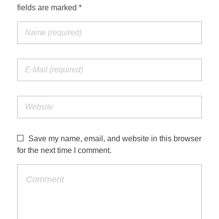
fields are marked *
Save my name, email, and website in this browser
for the next time I comment.