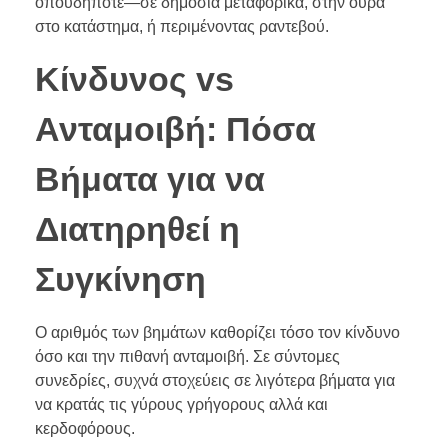
οπουδήποτε—σε δημόσια μεταφορικά, στην ουρά
στο κατάστημα, ή περιμένοντας ραντεβού.
Κίνδυνος vs
Ανταμοιβή: Πόσα
Βήματα για να
Διατηρηθεί η
Συγκίνηση
Ο αριθμός των βημάτων καθορίζει τόσο τον κίνδυνο
όσο και την πιθανή ανταμοιβή. Σε σύντομες
συνεδρίες, συχνά στοχεύεις σε λιγότερα βήματα για
να κρατάς τις γύρους γρήγορους αλλά και
κερδοφόρους.