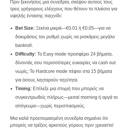
Πριν ξεκινήσεις μια συνεδρία, σκέψου αυτούς τους
τρεις γρήγορους ελέγχους που θέτουν το πλαίσιο για
υψηλής έντασης παιχνίδι:
Bet Size:
Ξεκίνα μικρά—€0.01 ή €0.05—για να
δοκιμάσεις τον ρυθμό χωρίς να ρισκάρεις μεγάλο
bankroll.
Difficulty:
Το Easy mode προσφέρει 24 βήματα,
δίνοντάς σου περισσότερες ευκαιρίες να cash out
νωρίς; Το Hardcore mode πέφτει στα 15 βήματα
για όσους λαχταρούν ταχύτητα.
Timing:
Επίλεξε μια στιγμή που μπορείς να
συγκεντρωθείς πλήρως—μεσαί morning ή αργά το
απόγευμα—χωρίς περισπασμούς.
Μια καλά προετοιμασμένη συνεδρία σημαίνει ότι
μπορείς να τρέξεις αρκετούς γύρους πριν χρειαστεί