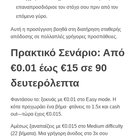
επαναπροσδιόρισε τον στόχο σου πριν από τον
επόμενο γύρο.
Αυτή η προσέγγιση βοηθά στη διατήρηση σταθερής
απόδοσης σε πολλαπλές γρήγορες προσπάθειες.
Πρακτικό Σενάριο: Από
€0.01 έως €15 σε 90
δευτερόλεπτα
Φαντάσου το: ξεκινάς με €0.01 στο Easy mode. Η
κότα προχωράει ένα βήμα· φτάνεις το 1.5x και cash
out—τώρα έχεις €0.015.
Αμέσως ξαναπαίζεις με €0.015 στο Medium difficulty
(22 βήματα). Μια γρήγορη άνοδος στο 3x σου