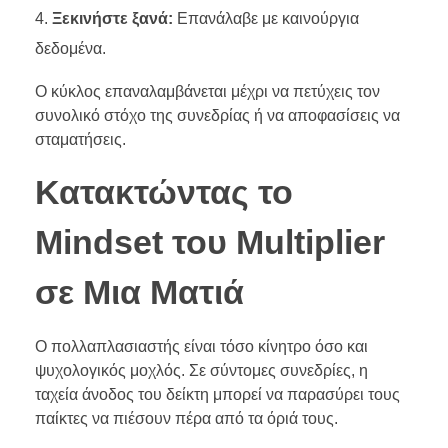
Ξεκινήστε ξανά:
Επανάλαβε με καινούργια
δεδομένα.
Ο κύκλος επαναλαμβάνεται μέχρι να πετύχεις τον
συνολικό στόχο της συνεδρίας ή να αποφασίσεις να
σταματήσεις.
Κατακτώντας το
Mindset του Multiplier
σε Μια Ματιά
Ο πολλαπλασιαστής είναι τόσο κίνητρο όσο και
ψυχολογικός μοχλός. Σε σύντομες συνεδρίες, η
ταχεία άνοδος του δείκτη μπορεί να παρασύρει τους
παίκτες να πιέσουν πέρα από τα όριά τους.