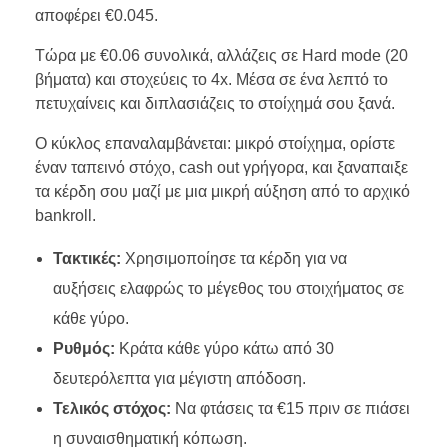
αποφέρει €0.045.
Τώρα με €0.06 συνολικά, αλλάζεις σε Hard mode (20
βήματα) και στοχεύεις το 4x. Μέσα σε ένα λεπτό το
πετυχαίνεις και διπλασιάζεις το στοίχημά σου ξανά.
Ο κύκλος επαναλαμβάνεται: μικρό στοίχημα, ορίστε
έναν ταπεινό στόχο, cash out γρήγορα, και ξαναπαιξε
τα κέρδη σου μαζί με μια μικρή αύξηση από το αρχικό
bankroll.
Τακτικές:
Χρησιμοποίησε τα κέρδη για να
αυξήσεις ελαφρώς το μέγεθος του στοιχήματος σε
κάθε γύρο.
Ρυθμός:
Κράτα κάθε γύρο κάτω από 30
δευτερόλεπτα για μέγιστη απόδοση.
Τελικός στόχος:
Να φτάσεις τα €15 πριν σε πιάσει
η συναισθηματική κόπωση.