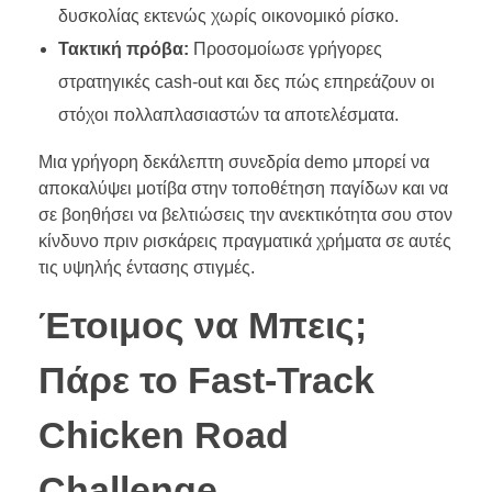
δυσκολίας εκτενώς χωρίς οικονομικό ρίσκο.
Τακτική πρόβα:
Προσομοίωσε γρήγορες
στρατηγικές cash‑out και δες πώς επηρεάζουν οι
στόχοι πολλαπλασιαστών τα αποτελέσματα.
Μια γρήγορη δεκάλεπτη συνεδρία demo μπορεί να
αποκαλύψει μοτίβα στην τοποθέτηση παγίδων και να
σε βοηθήσει να βελτιώσεις την ανεκτικότητα σου στον
κίνδυνο πριν ρισκάρεις πραγματικά χρήματα σε αυτές
τις υψηλής έντασης στιγμές.
Έτοιμος να Μπεις;
Πάρε το Fast‑Track
Chicken Road
Challenge