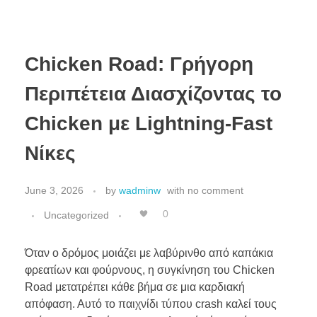
Chicken Road: Γρήγορη
Περιπέτεια Διασχίζοντας το
Chicken με Lightning‑Fast
Νίκες
June 3, 2026
by
wadminw
with
no comment
0
Uncategorized
Όταν ο δρόμος μοιάζει με λαβύρινθο από καπάκια
φρεατίων και φούρνους, η συγκίνηση του Chicken
Road μετατρέπει κάθε βήμα σε μια καρδιακή
απόφαση. Αυτό το παιχνίδι τύπου crash καλεί τους