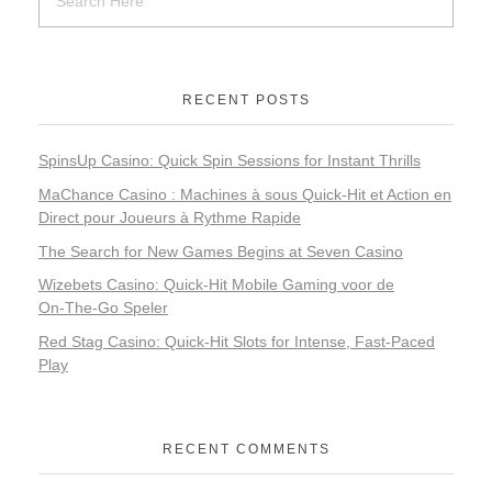
RECENT POSTS
SpinsUp Casino: Quick Spin Sessions for Instant Thrills
MaChance Casino : Machines à sous Quick‑Hit et Action en
Direct pour Joueurs à Rythme Rapide
The Search for New Games Begins at Seven Casino
Wizebets Casino: Quick‑Hit Mobile Gaming voor de
On‑The‑Go Speler
Red Stag Casino: Quick‑Hit Slots for Intense, Fast‑Paced
Play
RECENT COMMENTS