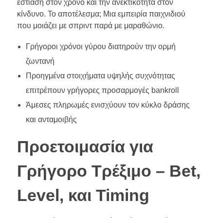
εστίαση στον χρόνο και την ανεκτικότητα στον
κίνδυνο. Το αποτέλεσμα; Μια εμπειρία παιχνιδιού
που μοιάζει με σπριντ παρά με μαραθώνιο.
Γρήγοροι χρόνοι γύρου διατηρούν την ορμή
ζωντανή
Προηγμένα στοιχήματα υψηλής συχνότητας
επιτρέπουν γρήγορες προσαρμογές bankroll
Άμεσες πληρωμές ενισχύουν τον κύκλο δράσης
και ανταμοιβής
Προετοιμασία για
Γρήγορο Τρέξιμο – Bet,
Level, και Timing