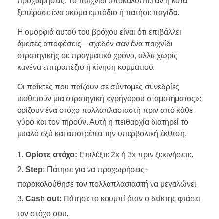
προχωρήσεις. Το παιχνίδι αποκαλύπτει αν η κότα
ξεπέρασε ένα ακόμα εμπόδιο ή πατήσε παγίδα.
Η ομορφιά αυτού του βρόχου είναι ότι επιβάλλει
άμεσες αποφάσεις—σχεδόν σαν ένα παιχνίδι
στρατηγικής σε πραγματικό χρόνο, αλλά χωρίς
κανένα επιτραπέζιο ή κίνηση κομματιού.
Οι παίκτες που παίζουν σε σύντομες συνεδρίες
υιοθετούν μια στρατηγική «γρήγορου σταματήματος»:
ορίζουν ένα στόχο πολλαπλασιαστή πριν από κάθε
γύρο και τον τηρούν. Αυτή η πειθαρχία διατηρεί το
μυαλό οξύ και αποτρέπει την υπερβολική έκθεση.
Ορίστε στόχο:
Επιλέξτε 2x ή 3x πριν ξεκινήσετε.
Step:
Πάτησε για να προχωρήσεις·
παρακολούθησε τον πολλαπλασιαστή να μεγαλώνει.
Cash out:
Πάτησε το κουμπί όταν ο δείκτης φτάσει
τον στόχο σου.