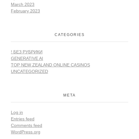
March 2023
February 2023
CATEGORIES
! БЕЗ РУБРИКИ
GENERATIVE AI
TOP NEW ZEALAND ONLINE CASINOS
UNCATEGORIZED
META
Log in
Entries feed
Comments feed
WordPress.org