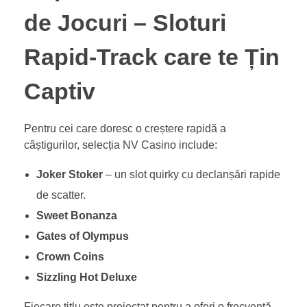
de Jocuri – Sloturi
Rapid‑Track care te Țin
Captiv
Pentru cei care doresc o creștere rapidă a
câștigurilor, selecția NV Casino include:
Joker Stoker
– un slot quirky cu declanșări rapide
de scatter.
Sweet Bonanza
Gates of Olympus
Crown Coins
Sizzling Hot Deluxe
Fiecare titlu este proiectat pentru a oferi o frecvență