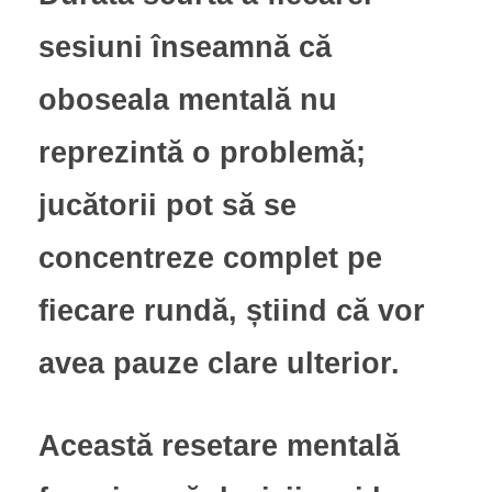
sesiuni înseamnă că
oboseala mentală nu
reprezintă o problemă;
jucătorii pot să se
concentreze complet pe
fiecare rundă, știind că vor
avea pauze clare ulterior.
Această resetare mentală