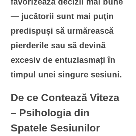
favorizează decizii mai bune
— jucătorii sunt mai puțin
predispuși să urmărească
pierderile sau să devină
excesiv de entuziasmați în
timpul unei singure sesiuni.
De ce Contează Viteza
– Psihologia din
Spatele Sesiunilor