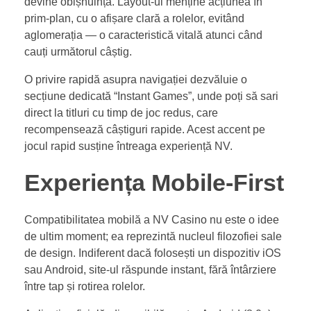
devine obișnuință. Layout-ul menține acțiunea în
prim‑plan, cu o afișare clară a rolelor, evitând
aglomerația — o caracteristică vitală atunci când
cauți următorul câștig.
O privire rapidă asupra navigației dezvăluie o
secțiune dedicată “Instant Games”, unde poți să sari
direct la titluri cu timp de joc redus, care
recompensează câștiguri rapide. Acest accent pe
jocul rapid susține întreaga experiență NV.
Experiența Mobile-First
Compatibilitatea mobilă a NV Casino nu este o idee
de ultim moment; ea reprezintă nucleul filozofiei sale
de design. Indiferent dacă folosești un dispozitiv iOS
sau Android, site-ul răspunde instant, fără întârziere
între tap și rotirea rolelor.