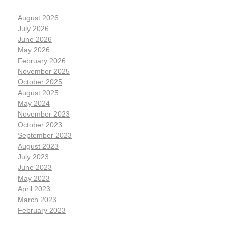
August 2026
July 2026
June 2026
May 2026
February 2026
November 2025
October 2025
August 2025
May 2024
November 2023
October 2023
September 2023
August 2023
July 2023
June 2023
May 2023
April 2023
March 2023
February 2023