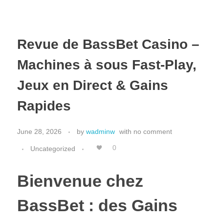
Revue de BassBet Casino –
Machines à sous Fast‑Play,
Jeux en Direct & Gains
Rapides
June 28, 2026
by
wadminw
with
no comment
0
Uncategorized
Bienvenue chez
BassBet : des Gains